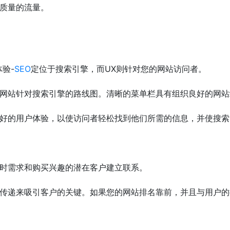
质量的流量。
验-
SEO
定位于搜索引擎，而UX则针对您的网站访问者。
网站针对搜索引擎的路线图。清晰的菜单栏具有组织良好的网站
好的用户体验，以使访问者轻松找到他们所需的信息，并使搜索
时需求和购买兴趣的潜在客户建立联系。
传递来吸引客户的关键。如果您的网站排名靠前，并且与用户的