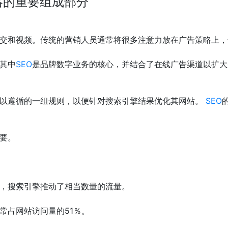
略的重要组成部分
交和视频。传统的营销人员通常将很多注意力放在广告策略上，
其中
SEO
是品牌数字业务的核心，并结合了在线广告渠道以扩大
可以遵循的一组规则，以便针对搜索引擎结果优化其网站。
SEO
要。
，搜索引擎推动了相当数量的流量。
常占网站访问量的51％。