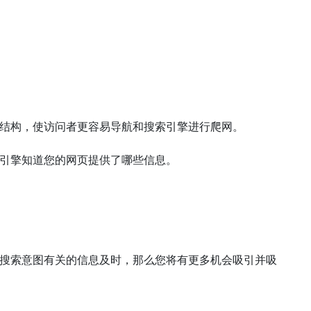
结构，使访问者更容易导航和搜索引擎进行爬网。
引擎知道您的网页提供了哪些信息。
搜索意图有关的信息及时，那么您将有更多机会吸引并吸