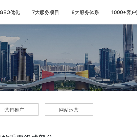
GEO优化
7大服务项目
8大服务体系
1000+客
营销推广
网站运营