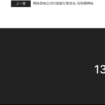
上一篇
网络营销之SEO搜索引擎优化-百阿腾网络
1