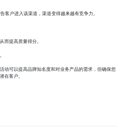
广告客户进入该渠道，渠道变得越来越有竞争力。
从而提高质量得分。
。
活动可以提高品牌知名度和对业务产品的需求，但确保您
潜在客户。