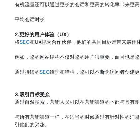
有机流量还可以通过更长的会话和更高的转化率带来更高
平均会话时长
2.更好的用户体验（UX）
将
SEO
和UX视为合作伙伴，他们的共同目标是带来最佳体
例如，您的网站结构不仅对您的用户很重要，而且也是您
通过持续的
SEO
维护和增强，您可以不断为访问者创建更
3.吸引目标受众
通过自然搜索，营销人员可以在营销渠道的下部与具有即
与所有营销渠道一样，在适当的时候通过有针对性的消息
引他们的兴趣。