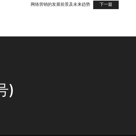
网络营销的发展前景及未来趋势
下一篇
号)