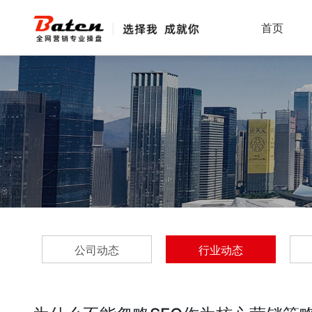
首页
公司动态
行业动态