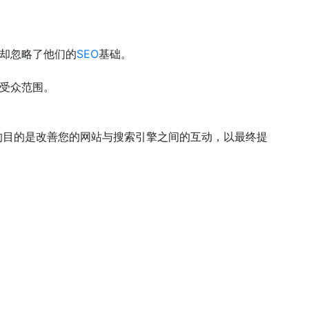
却忽略了他们的
SEO
基础。
受众范围。
的目的是改善您的网站与搜索引擎之间的互动，以最终提