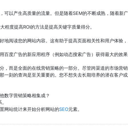
，可以产生高质量的流量。但是随着SEM的不断成熟，随着新
大程度提高ROI的方法是提高关键字质量得分。
好地阅读您的网站内容。这有助于提高页面相关性和用户体验，
用
百度
广告的新应用程序（例如动态搜索广告）获得最大的效果
分，而是全面的在线营销策略的一部分。尽管跨渠道的市场营销
那一刻的查询是至关重要的。您不想失去长期培养的潜在客户或
他数字营销策略相集成？
系。
置网站统计来开始分析网站的
SEO
元素。