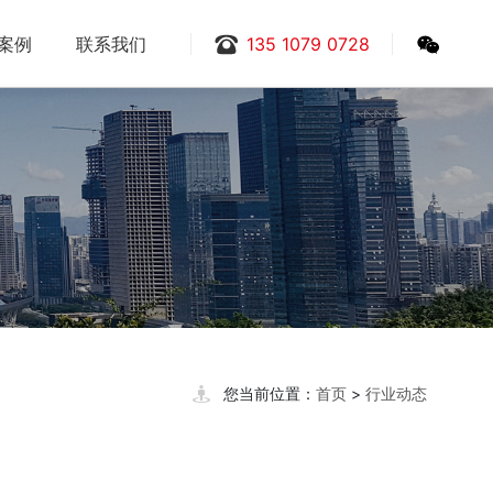
户案例
联系我们
135 1079 0728
您当前位置：
首页
>
行业动态