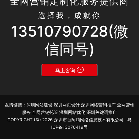
全网营销定制化服务提供商
选择我，成就你
13510790728(微
信同号)
马上咨询
友情链接：
深圳网站建设
深圳网页设计
深圳网络营销推广
全网营销
服务
全网营销托管
深圳网站优化
深圳关键词推广
COPYRIGHT (©) 2026 深圳市百阿腾网络信息技术有限公司.
粤
ICP备13070419号